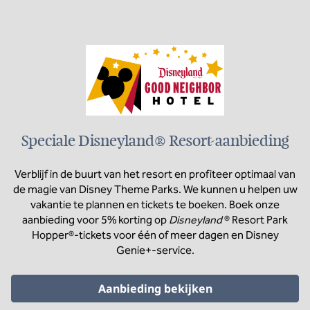
Speciale Disneyland® Resort-aanbieding
Verblijf in de buurt van het resort en profiteer optimaal van
de magie van Disney Theme Parks. We kunnen u helpen uw
vakantie te plannen en tickets te boeken. Boek onze
aanbieding voor 5% korting op
Disneyland
® Resort Park
Hopper®-tickets voor één of meer dagen en Disney
Genie+-service.
Aanbieding bekijken