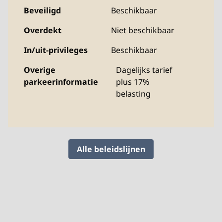
Beveiligd
Beschikbaar
Overdekt
Niet beschikbaar
In/uit-privileges
Beschikbaar
Overige
Dagelijks tarief
parkeerinformatie
plus 17%
belasting
Alle beleidslijnen