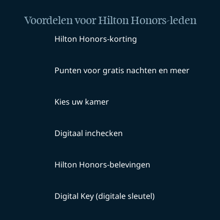
Voordelen voor Hilton Honors-leden
Hilton Honors-korting
Punten voor gratis nachten en meer
Kies uw kamer
Digitaal inchecken
Hilton Honors-belevingen
Digital Key (digitale sleutel)