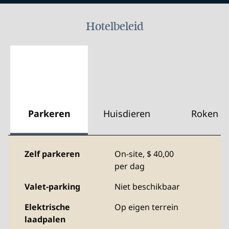
Hotelbeleid
Parkeren
Huisdieren
Roken
Zelf parkeren
On-site
,
$ 40,00
per dag
Valet-parking
Niet beschikbaar
Elektrische
Op eigen terrein
laadpalen