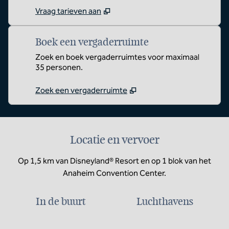
Vraag tarieven aan
Boek een vergaderruimte
Zoek en boek vergaderruimtes voor maximaal
35 personen.
Zoek een vergaderruimte
Locatie en vervoer
Op 1,5 km van Disneyland® Resort en op 1 blok van het
Anaheim Convention Center.
In de buurt
Luchthavens