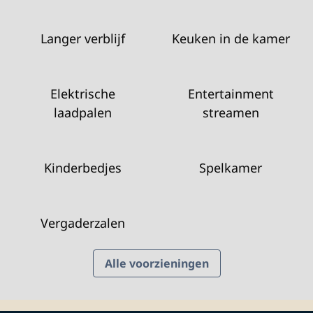
Langer verblijf
Keuken in de kamer
Elektrische
Entertainment
laadpalen
streamen
Kinderbedjes
Spelkamer
Vergaderzalen
Alle voorzieningen