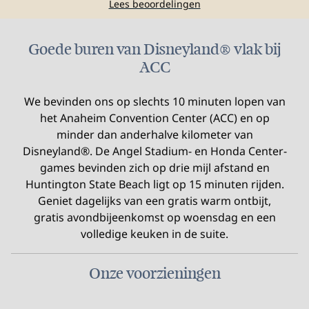
Lees beoordelingen
Goede buren van Disneyland® vlak bij
ACC
We bevinden ons op slechts 10 minuten lopen van
het Anaheim Convention Center (ACC) en op
minder dan anderhalve kilometer van
Disneyland®. De Angel Stadium- en Honda Center-
games bevinden zich op drie mijl afstand en
Huntington State Beach ligt op 15 minuten rijden.
Geniet dagelijks van een gratis warm ontbijt,
gratis avondbijeenkomst op woensdag en een
volledige keuken in de suite.
Onze voorzieningen