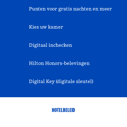
Punten voor gratis nachten en meer
Kies uw kamer
Digitaal inchecken
Hilton Honors-belevingen
Digital Key (digitale sleutel)
HOTELBELEID