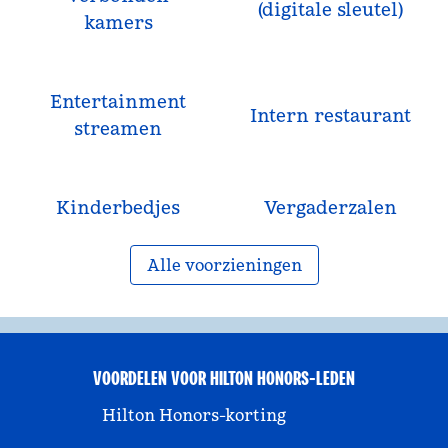
(digitale sleutel)
kamers
Entertainment
Intern restaurant
streamen
Kinderbedjes
Vergaderzalen
Alle voorzieningen
VOORDELEN VOOR HILTON HONORS-LEDEN
Hilton Honors-korting