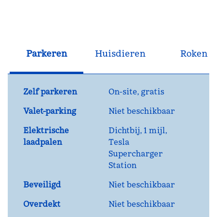
Parkeren
Huisdieren
Roken
Zelf parkeren
On-site
,
gratis
Valet-parking
Niet beschikbaar
Elektrische
Dichtbij, 1 mijl
,
laadpalen
Tesla
Supercharger
Station
Beveiligd
Niet beschikbaar
Overdekt
Niet beschikbaar