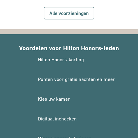
Alle voorzieningen
Voordelen voor Hilton Honors-leden
Hilton Honors-korting
Punten voor gratis nachten en meer
Kies uw kamer
Digitaal inchecken