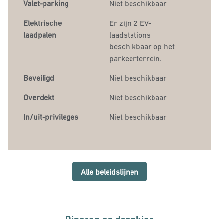
Valet-parking
Niet beschikbaar
Elektrische
Er
zijn 2 EV-
laadpalen
laadstations
beschikbaar op het
parkeerterrein.
Beveiligd
Niet beschikbaar
Overdekt
Niet beschikbaar
In/uit-privileges
Niet beschikbaar
Alle beleidslijnen