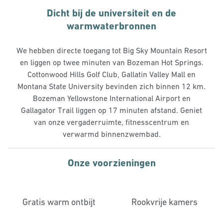
Dicht bij de universiteit en de
warmwaterbronnen
We hebben directe toegang tot Big Sky Mountain Resort
en liggen op twee minuten van Bozeman Hot Springs.
Cottonwood Hills Golf Club, Gallatin Valley Mall en
Montana State University bevinden zich binnen 12 km.
Bozeman Yellowstone International Airport en
Gallagator Trail liggen op 17 minuten afstand. Geniet
van onze vergaderruimte, fitnesscentrum en
verwarmd binnenzwembad.
Onze voorzieningen
Gratis warm ontbijt
Rookvrije kamers