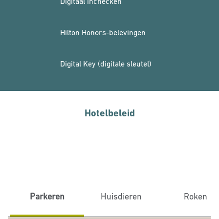
Digitaal inchecken
Hilton Honors-belevingen
Digital Key (digitale sleutel)
Hotelbeleid
Parkeren
Huisdieren
Roken