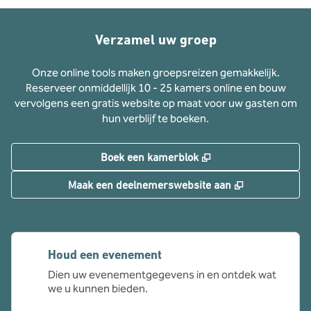
Verzamel uw groep
Onze online tools maken groepsreizen gemakkelijk.
Reserveer onmiddellijk 10 - 25 kamers online en bouw
vervolgens een gratis website op maat voor uw gasten om
hun verblijf te boeken.
,
Opent nieuw tabbla
Boek een kamerblok
,
Opent nieuw 
Maak een deelnemerswebsite aan
Houd een evenement
Dien uw evenementgegevens in en ontdek wat
we u kunnen bieden.