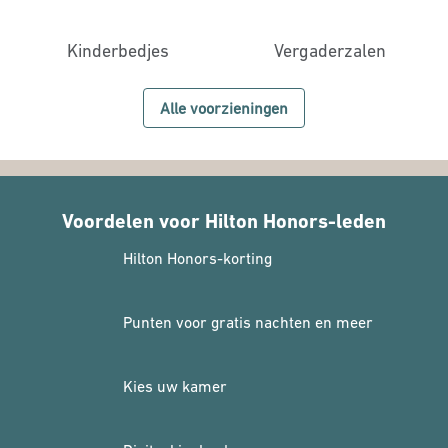
Kinderbedjes
Vergaderzalen
Alle voorzieningen
Voordelen voor Hilton Honors-leden
Hilton Honors-korting
Punten voor gratis nachten en meer
Kies uw kamer