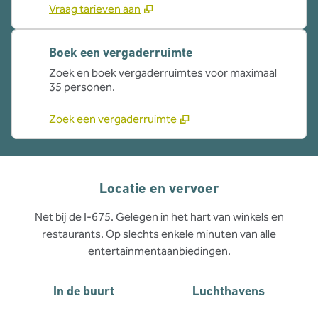
Vraag tarieven aan
Boek een vergaderruimte
Zoek en boek vergaderruimtes voor maximaal
35 personen.
Zoek een vergaderruimte
Locatie en vervoer
Net bij de I-675. Gelegen in het hart van winkels en
restaurants. Op slechts enkele minuten van alle
entertainmentaanbiedingen.
In de buurt
Luchthavens