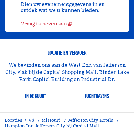
Dien uw evenementgegevens in en
ontdek wat we u kunnen bieden.
Vraag tarieven aan
LOCATIE EN VERVOER
We bevinden ons aan de West End van Jefferson
City, vlak bij de Capital Shopping Mall, Binder Lake
Park, Capitol Building en Industrial Dr.
IN DE BUURT
LUCHTHAVENS
Locaties
/
VS
/
Missouri
/
Jefferson City Hotels
/
Hampton Inn Jefferson City bij Capital Mall