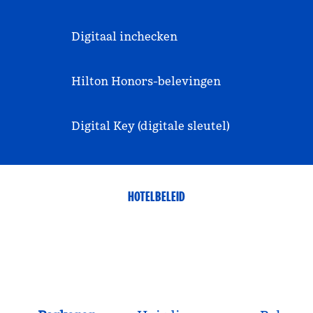
Digitaal inchecken
Hilton Honors-belevingen
Digital Key (digitale sleutel)
HOTELBELEID