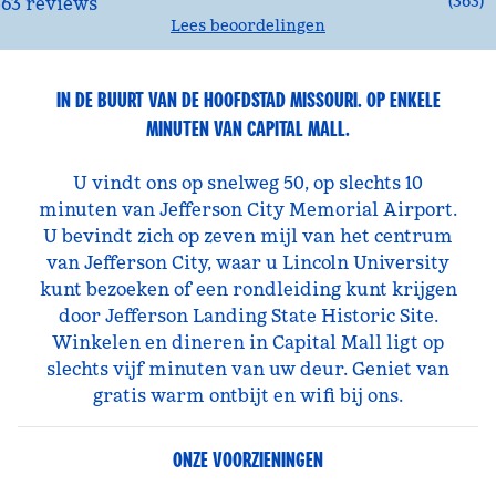
(
363
)
Lees beoordelingen
IN DE BUURT VAN DE HOOFDSTAD MISSOURI. OP ENKELE
MINUTEN VAN CAPITAL MALL.
U vindt ons op snelweg 50, op slechts 10
minuten van Jefferson City Memorial Airport.
U bevindt zich op zeven mijl van het centrum
van Jefferson City, waar u Lincoln University
kunt bezoeken of een rondleiding kunt krijgen
door Jefferson Landing State Historic Site.
Winkelen en dineren in Capital Mall ligt op
slechts vijf minuten van uw deur. Geniet van
gratis warm ontbijt en wifi bij ons.
ONZE VOORZIENINGEN