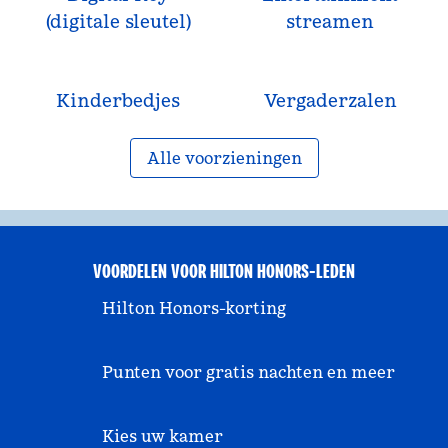
(digitale sleutel)
streamen
Kinderbedjes
Vergaderzalen
Alle voorzieningen
VOORDELEN VOOR HILTON HONORS-LEDEN
Hilton Honors-korting
Punten voor gratis nachten en meer
Kies uw kamer