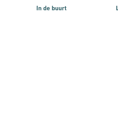
In de buurt