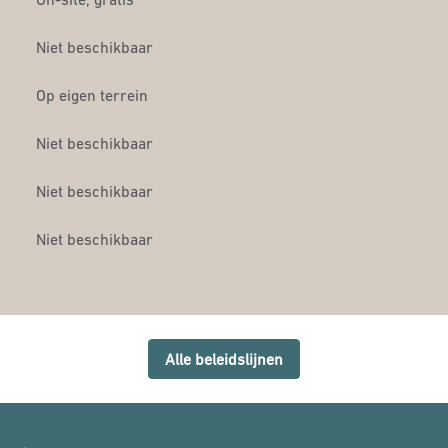
Niet beschikbaar
Op eigen terrein
Niet beschikbaar
Niet beschikbaar
Niet beschikbaar
Alle beleidslijnen