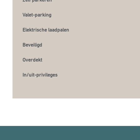
Valet-parking
Elektrische laadpalen
Beveiligd
Overdekt
In/uit-privileges