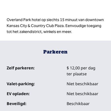
Overland Park hotel op slechts 15 minuut van downtown
Kansas City & Country Club Plaza. Eenvoudige toegang
tot het zakendistrict, winkels en meer.
Parkeren
Zelf parkeren:
$ 12,00 per dag
ter plaatse
Valet-parking:
Niet beschikbaar
EV opladen:
Niet beschikbaar
Beveiligd:
Beschikbaar