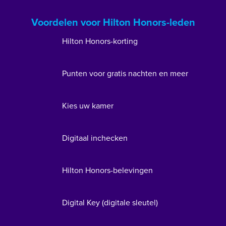
Voordelen voor Hilton Honors-leden
Hilton Honors-korting
Punten voor gratis nachten en meer
Kies uw kamer
Digitaal inchecken
Hilton Honors-belevingen
Digital Key (digitale sleutel)