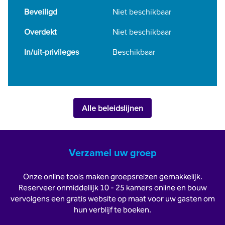
Beveiligd
Niet beschikbaar
Overdekt
Niet beschikbaar
In/uit-privileges
Beschikbaar
Alle beleidslijnen
Verzamel uw groep
Onze online tools maken groepsreizen gemakkelijk.
Reserveer onmiddellijk 10 - 25 kamers online en bouw
vervolgens een gratis website op maat voor uw gasten om
hun verblijf te boeken.