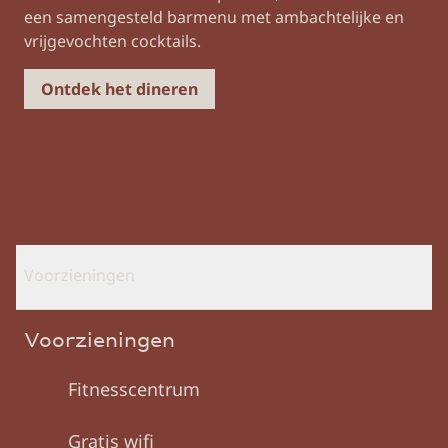
een samengesteld barmenu met ambachtelijke en
vrijgevochten cocktails.
Ontdek het dineren
Voorzieningen
Voorzieningen
Fitness­centrum
Gratis wifi