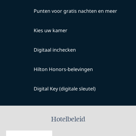
Punten voor gratis nachten en meer
Kies uw kamer
Digitaal inchecken
Hilton Honors-belevingen
Digital Key (digitale sleutel)
Hotelbeleid