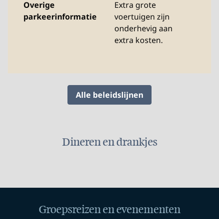
Overige
Extra grote
parkeerinformatie
voertuigen zijn
onderhevig aan
extra kosten.
Alle beleidslijnen
Dineren en drankjes
Groepsreizen en evenementen