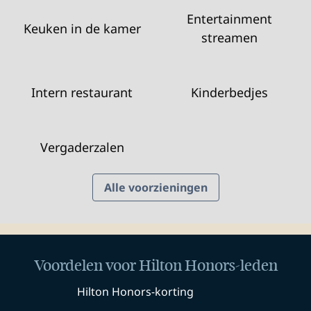
Entertainment
Keuken in de kamer
streamen
Intern restaurant
Kinderbedjes
Vergaderzalen
Alle voorzieningen
Voordelen voor Hilton Honors-leden
Hilton Honors-korting