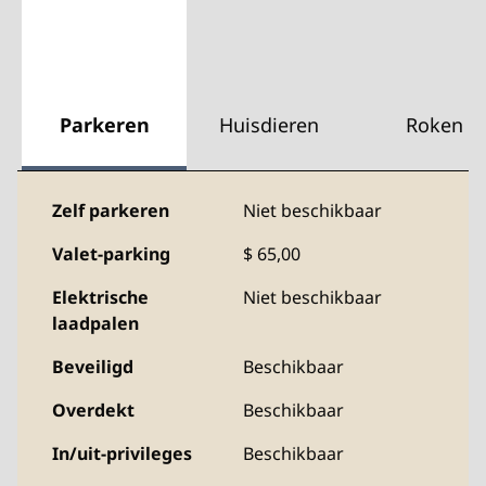
Parkeren
Huisdieren
Roken
Zelf parkeren
Niet beschikbaar
Valet-parking
$ 65,00
Elektrische
Niet beschikbaar
laadpalen
Beveiligd
Beschikbaar
Overdekt
Beschikbaar
In/uit-privileges
Beschikbaar