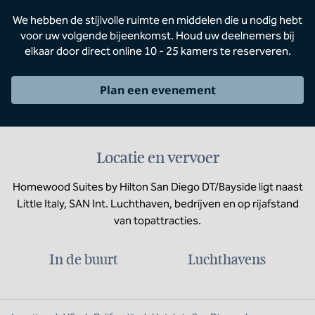
We hebben de stijlvolle ruimte en middelen die u nodig hebt
voor uw volgende bijeenkomst. Houd uw deelnemers bij
elkaar door direct online 10 - 25 kamers te reserveren.
Plan een evenement
Locatie en vervoer
Homewood Suites by Hilton San Diego DT/Bayside ligt naast
Little Italy, SAN Int. Luchthaven, bedrijven en op rijafstand
van topattracties.
In de buurt
Luchthavens