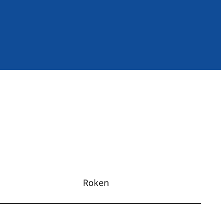
Roken