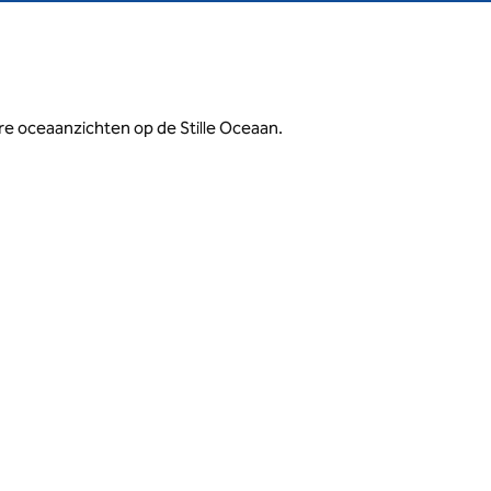
rre oceaanzichten op de Stille Oceaan.