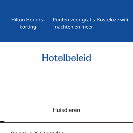
Hilton Honors-
Punten voor gratis
Kosteloze wifi
korting
nachten en meer
Hotelbeleid
Huisdieren