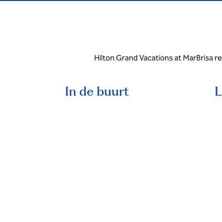
Hilton Grand Vacations at MarBrisa re
In de buurt
L