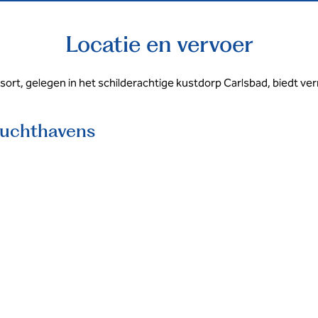
Locatie en vervoer
sort, gelegen in het schilderachtige kustdorp Carlsbad, biedt ve
uchthavens