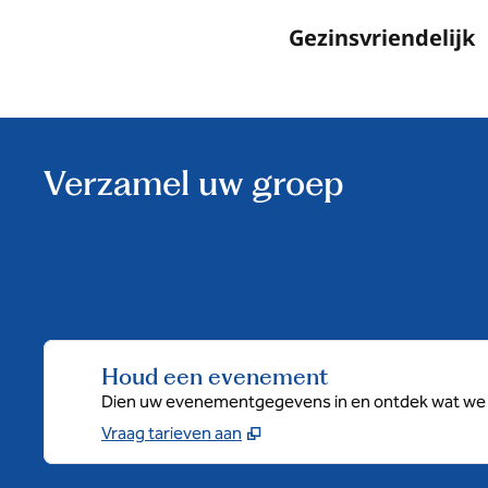
Gezinsvriendelijk
Verzamel uw groep
Houd een evenement
Dien uw evenementgegevens in en ontdek wat we 
Vraag tarieven aan