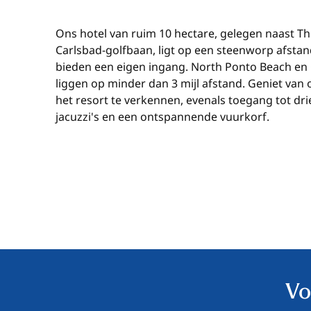
Ons hotel van ruim 10 hectare, gelegen naast Th
Carlsbad-golfbaan, ligt op een steenworp afs
bieden een eigen ingang. North Ponto Beach en
liggen op minder dan 3 mijl afstand. Geniet van
het resort te verkennen, evenals toegang tot dr
jacuzzi's en een ontspannende vuurkorf.
Vo