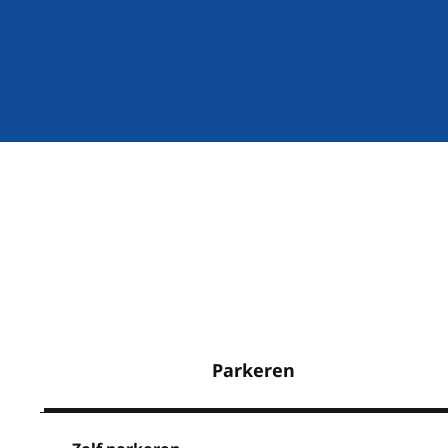
Parkeren