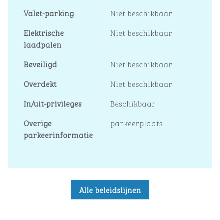
Valet-parking
Niet beschikbaar
Elektrische
Niet beschikbaar
laadpalen
Beveiligd
Niet beschikbaar
Overdekt
Niet beschikbaar
In/uit-privileges
Beschikbaar
Overige
parkeerplaats
parkeerinformatie
Alle beleidslijnen