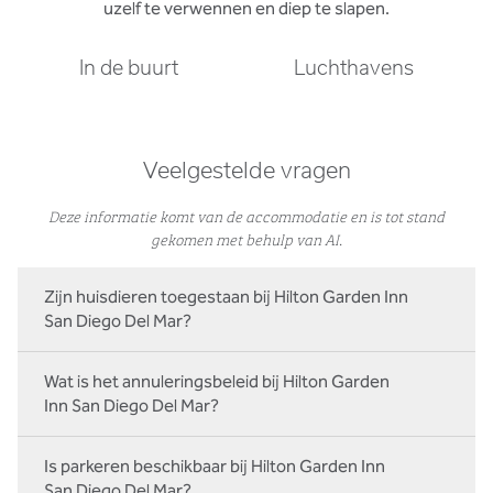
uzelf te verwennen en diep te slapen.
In de buurt
Luchthavens
Veelgestelde vragen
Deze informatie komt van de accommodatie en is tot stand
gekomen met behulp van AI.
Zijn huisdieren toegestaan bij Hilton Garden Inn
San Diego Del Mar?
Wat is het annuleringsbeleid bij Hilton Garden
Inn San Diego Del Mar?
Is parkeren beschikbaar bij Hilton Garden Inn
San Diego Del Mar?