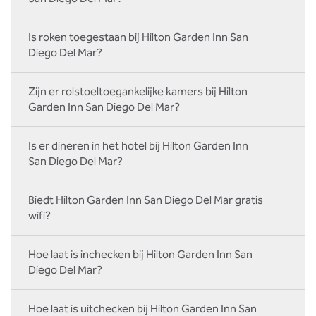
Is roken toegestaan bij Hilton Garden Inn San
Diego Del Mar?
Zijn er rolstoeltoegankelijke kamers bij Hilton
Garden Inn San Diego Del Mar?
Is er dineren in het hotel bij Hilton Garden Inn
San Diego Del Mar?
Biedt Hilton Garden Inn San Diego Del Mar gratis
wifi?
Hoe laat is inchecken bij Hilton Garden Inn San
Diego Del Mar?
Hoe laat is uitchecken bij Hilton Garden Inn San