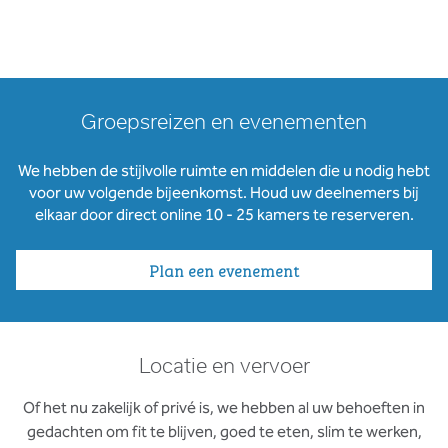
Groepsreizen en evenementen
We hebben de stijlvolle ruimte en middelen die u nodig hebt
voor uw volgende bijeenkomst. Houd uw deelnemers bij
elkaar door direct online 10 - 25 kamers te reserveren.
Plan een evenement
Locatie en vervoer
Of het nu zakelijk of privé is, we hebben al uw behoeften in
gedachten om fit te blijven, goed te eten, slim te werken,