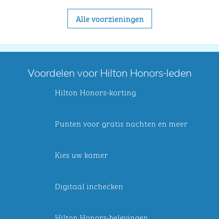
Alle voorzieningen
Voordelen voor Hilton Honors-leden
Hilton Honors-korting
Punten voor gratis nachten en meer
Kies uw kamer
Digitaal inchecken
Hilton Honors-belevingen