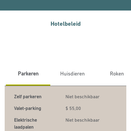
Hotelbeleid
Parkeren
Huisdieren
Roken
Zelf parkeren
Niet beschikbaar
Valet-parking
$ 55,00
Elektrische
Niet beschikbaar
laadpalen