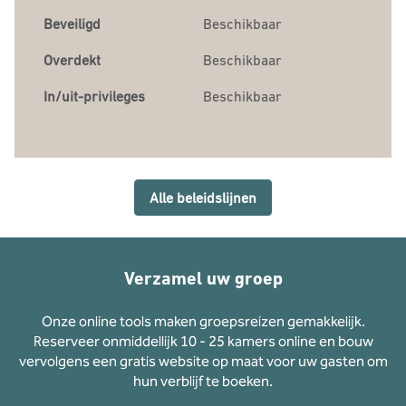
Beveiligd
Beschikbaar
Overdekt
Beschikbaar
In/uit-privileges
Beschikbaar
Alle beleidslijnen
Verzamel uw groep
Onze online tools maken groepsreizen gemakkelijk.
Reserveer onmiddellijk 10 - 25 kamers online en bouw
vervolgens een gratis website op maat voor uw gasten om
hun verblijf te boeken.