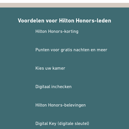
Voordelen voor Hilton Honors-leden
Hilton Honors-korting
Punten voor gratis nachten en meer
Kies uw kamer
Digitaal inchecken
Hilton Honors-belevingen
Digital Key (digitale sleutel)