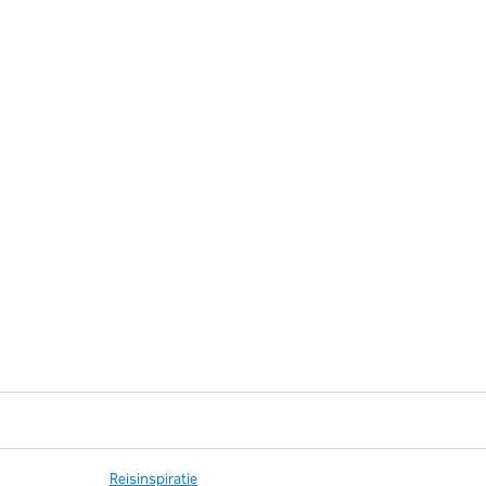
Reisinspiratie