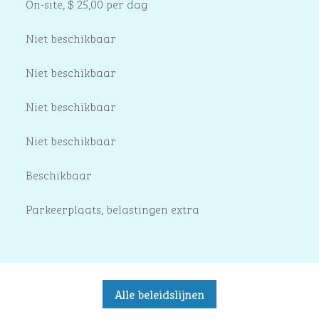
On-site
,
$ 25,00 per dag
Niet beschikbaar
Niet beschikbaar
Niet beschikbaar
Niet beschikbaar
Beschikbaar
Parkeerplaats, belastingen extra
Alle beleidslijnen