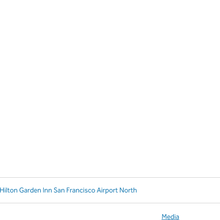
Hilton Garden Inn San Francisco Airport North
Media