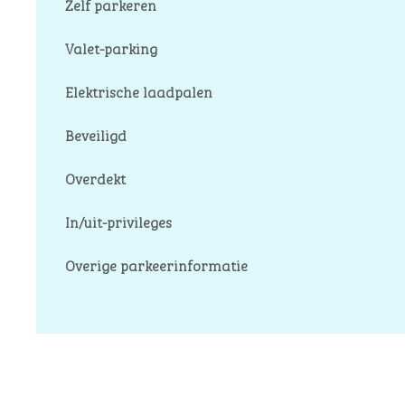
Zelf parkeren
Valet-parking
Elektrische laadpalen
Beveiligd
Overdekt
In/uit-privileges
Overige parkeerinformatie