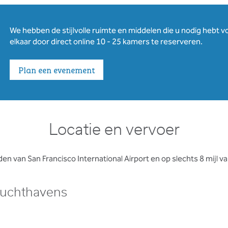
We hebben de stijlvolle ruimte en middelen die u nodig hebt
elkaar door direct online 10 - 25 kamers te reserveren.
Plan een evenement
Locatie en vervoer
den van San Francisco International Airport en op slechts 8 mijl 
uchthavens