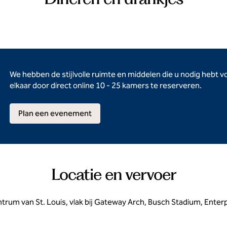
We hebben de stijlvolle ruimte en middelen die u nodig hebt
elkaar door direct online 10 - 25 kamers te reserveren.
Plan een evenement
Locatie en vervoer
ntrum van St. Louis, vlak bij Gateway Arch, Busch Stadium, Enterpr