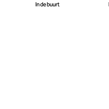
In de buurt