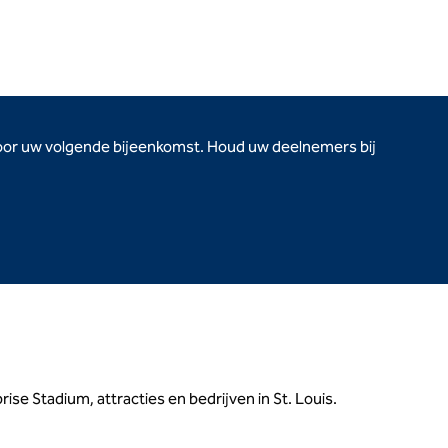
 voor uw volgende bijeenkomst. Houd uw deelnemers bij
ise Stadium, attracties en bedrijven in St. Louis.