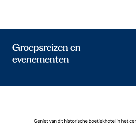
Groepsreizen en
evenementen
Geniet van dit historische boetiekhotel in het ce