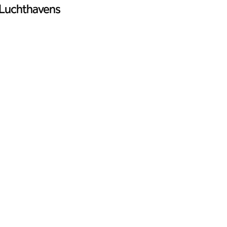
Luchthavens