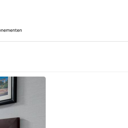
enementen