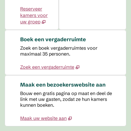
Reserveer
kamers voor
uw groep
Boek een vergaderruimte
Zoek en boek vergaderruimtes voor
maximaal 35 personen.
Zoek een vergaderruimte
Maak een bezoekerswebsite aan
Bouw een gratis pagina op maat en deel de
link met uw gasten, zodat ze hun kamers
kunnen boeken.
Maak uw website aan