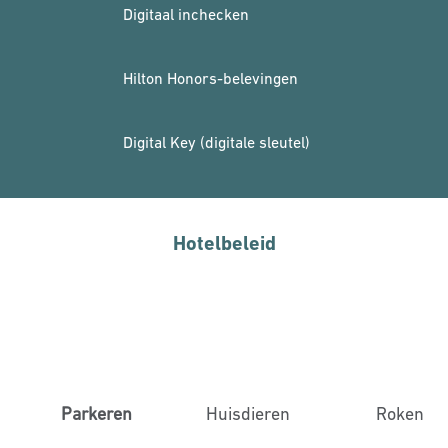
Digitaal inchecken
Hilton Honors-belevingen
Digital Key (digitale sleutel)
Hotelbeleid
Parkeren
Huisdieren
Roken