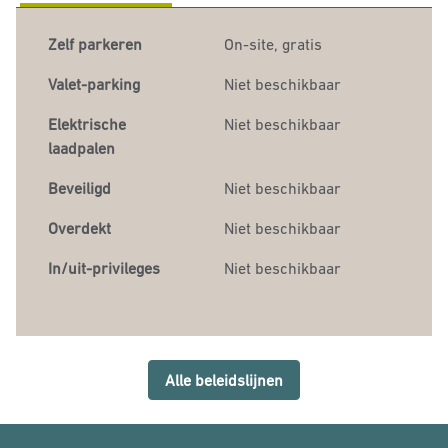
Zelf parkeren
On-site
,
gratis
Valet-parking
Niet beschikbaar
Elektrische
Niet beschikbaar
laadpalen
Beveiligd
Niet beschikbaar
Overdekt
Niet beschikbaar
In/uit-privileges
Niet beschikbaar
Alle beleidslijnen