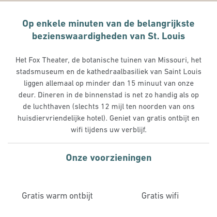
Op enkele minuten van de belangrijkste
bezienswaardigheden van St. Louis
Het Fox Theater, de botanische tuinen van Missouri, het
stadsmuseum en de kathedraalbasiliek van Saint Louis
liggen allemaal op minder dan 15 minuut van onze
deur. Dineren in de binnenstad is net zo handig als op
de luchthaven (slechts 12 mijl ten noorden van ons
huisdiervriendelijke hotel). Geniet van gratis ontbijt en
wifi tijdens uw verblijf.
Onze voorzieningen
Gratis warm ontbijt
Gratis wifi