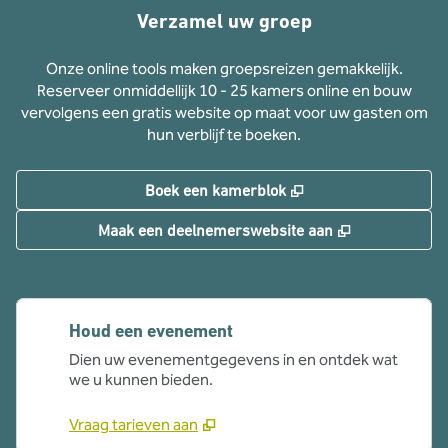
Verzamel uw groep
Onze online tools maken groepsreizen gemakkelijk.
Reserveer onmiddellijk 10 - 25 kamers online en bouw
vervolgens een gratis website op maat voor uw gasten om
hun verblijf te boeken.
,
Opent nieuw tabbla
Boek een kamerblok
,
Opent nieuw 
Maak een deelnemerswebsite aan
Houd een evenement
Dien uw evenementgegevens in en ontdek wat
we u kunnen bieden.
Vraag tarieven aan