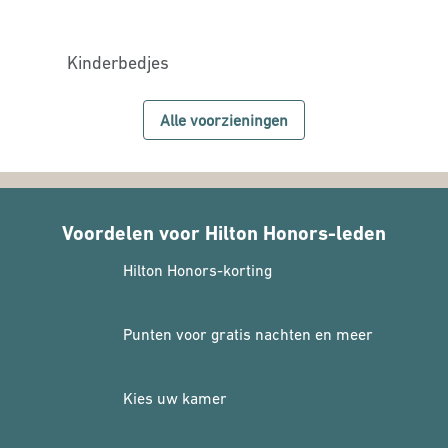
Kinderbedjes
Alle voorzieningen
Voordelen voor Hilton Honors-leden
Hilton Honors-korting
Punten voor gratis nachten en meer
Kies uw kamer