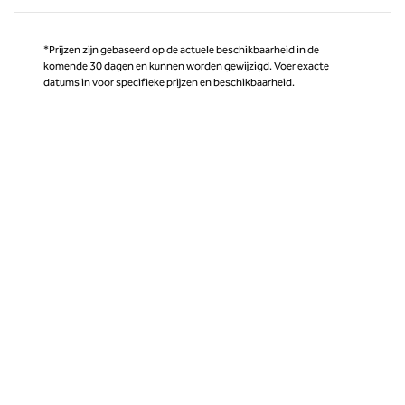
*Prijzen zijn gebaseerd op de actuele beschikbaarheid in de
komende 30 dagen en kunnen worden gewijzigd. Voer exacte
datums in voor specifieke prijzen en beschikbaarheid.