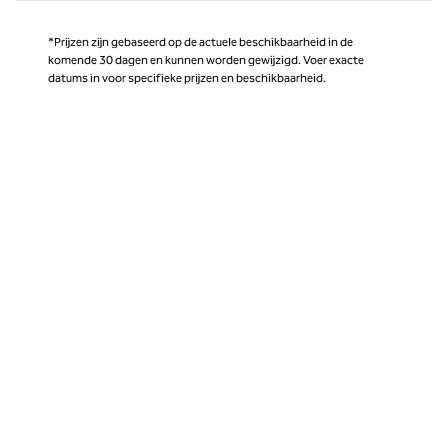
*Prijzen zijn gebaseerd op de actuele beschikbaarheid in de
komende 30 dagen en kunnen worden gewijzigd. Voer exacte
datums in voor specifieke prijzen en beschikbaarheid.