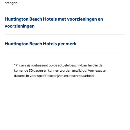
brengen.
Huntington Beach Hotels met voorzieningen en
voorzieningen
Huntington Beach Hotels per merk
*Prijzen zijn gebaseerd op de actuele beschikbaarheid in de
komende 30 dagen en kunnen worden gewijzigd. Voer exacte
datums in voor specifieke prijzen en beschikbaarheid.