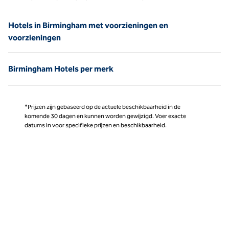
Hotels in Birmingham met voorzieningen en
voorzieningen
Birmingham Hotels per merk
*Prijzen zijn gebaseerd op de actuele beschikbaarheid in de
komende 30 dagen en kunnen worden gewijzigd. Voer exacte
datums in voor specifieke prijzen en beschikbaarheid.