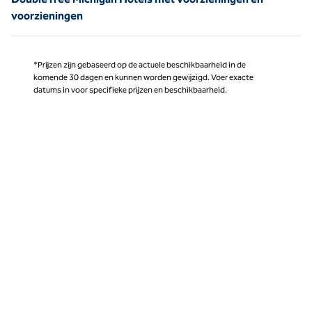
voorzieningen
*Prijzen zijn gebaseerd op de actuele beschikbaarheid in de
komende 30 dagen en kunnen worden gewijzigd. Voer exacte
datums in voor specifieke prijzen en beschikbaarheid.