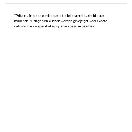
*Prijzen zijn gebaseerd op de actuele beschikbaarheid in de
komende 30 dagen en kunnen worden gewijzigd. Voer exacte
datums in voor specifieke prijzen en beschikbaarheid.