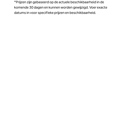
*Prijzen zijn gebaseerd op de actuele beschikbaarheid in de
komende 30 dagen en kunnen worden gewijzigd. Voer exacte
datums in voor specifieke prijzen en beschikbaarheid.