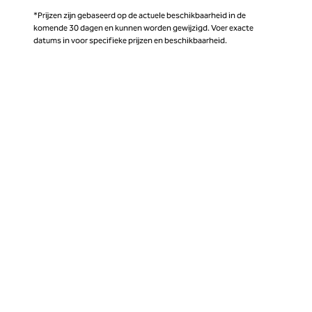
*Prijzen zijn gebaseerd op de actuele beschikbaarheid in de
komende 30 dagen en kunnen worden gewijzigd. Voer exacte
datums in voor specifieke prijzen en beschikbaarheid.