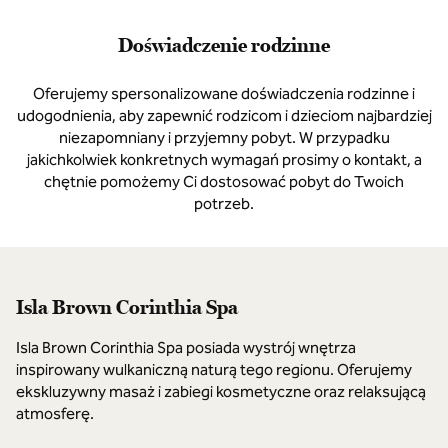
Doświadczenie rodzinne
Oferujemy spersonalizowane doświadczenia rodzinne i
udogodnienia, aby zapewnić rodzicom i dzieciom najbardziej
niezapomniany i przyjemny pobyt. W przypadku
jakichkolwiek konkretnych wymagań prosimy o kontakt, a
chętnie pomożemy Ci dostosować pobyt do Twoich
potrzeb.
Isla Brown Corinthia Spa
Isla Brown Corinthia Spa posiada wystrój wnętrza
inspirowany wulkaniczną naturą tego regionu. Oferujemy
ekskluzywny masaż i zabiegi kosmetyczne oraz relaksującą
atmosferę.