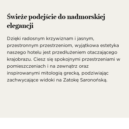
Świeże podejście do nadmorskiej
elegancji
Dzięki radosnym krzywiznam i jasnym,
przestronnym przestrzeniom, wyjątkowa estetyka
naszego hotelu jest przedłużeniem otaczającego
krajobrazu. Ciesz się spokojnymi przestrzeniami w
pomieszczeniach i na zewnątrz oraz
inspirowanymi mitologią grecką, podziwiając
zachwycające widoki na Zatokę Saronońską.