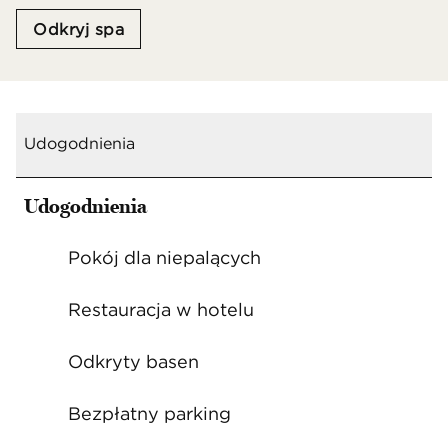
Odkryj spa
Udogodnienia
Udogodnienia
Pokój dla niepalących
Restauracja w hotelu
Odkryty basen
Bezpłatny parking