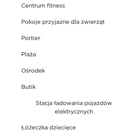
Centrum fitness
Pokoje przyjazne dla zwierząt
Portier
Plaża
Ośrodek
Butik
Stacja ładowania pojazdów
elektrycznych
Łóżeczka dziecięce