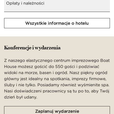
Opłaty i należności
Wszystkie informacje o hotelu
Konferencje i wydarzenia
Z naszego elastycznego centrum imprezowego Boat
House możesz gościć do 550 gości i podziwiać
widoki na morze, basen i ogród. Nasz piękny ogród
główny jest idealny na spotkania, imprezy firmowe,
śluby i nie tylko. Posiadamy również wyśmienite spa.
Nasi doświadczeni pracownicy są tu po to, aby Twój
dzień był udany.
Zaplanuj wydarzenie