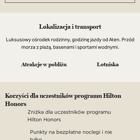
Lokalizacja i transport
Luksusowy ośrodek rodzinny, godzinę jazdy od Aten. Przód
morza z plażą, basenami i sportami wodnymi.
Atrakcje w pobliżu
Lotniska
Korzyści dla uczestników programu Hilton
Honors
Zniżka dla uczestników programu
Hilton Honors
Punkty na bezpłatne noclegi i nie
tylko