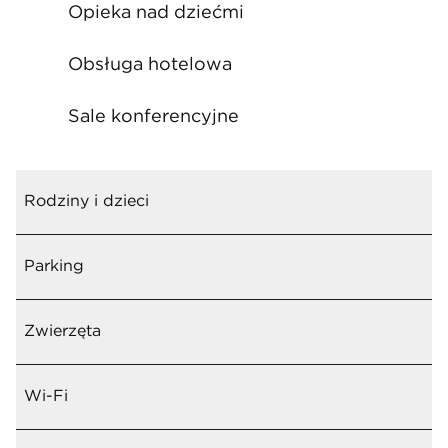
Opieka nad dziećmi
Obsługa hotelowa
Sale konferencyjne
Rodziny i dzieci
Parking
Zwierzęta
Wi-Fi