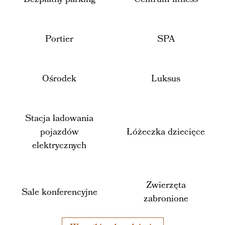
Portier
SPA
Ośrodek
Luksus
Stacja ładowania
pojazdów
Łóżeczka dziecięce
elektrycznych
Zwierzęta
Sale konferencyjne
zabronione