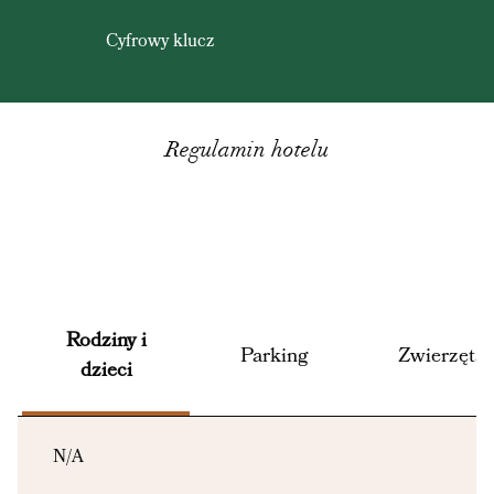
Cyfrowy klucz
Regulamin hotelu
Rodziny i
Parking
Zwierzęta
dzieci
N/A