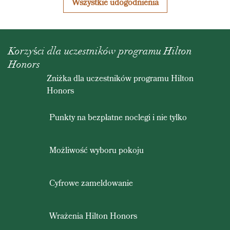
Wszystkie udogodnienia
Korzyści dla uczestników programu Hilton
Honors
Zniżka dla uczestników programu Hilton
Honors
Punkty na bezpłatne noclegi i nie tylko
Możliwość wyboru pokoju
Cyfrowe zameldowanie
Wrażenia Hilton Honors