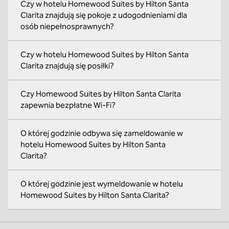
Czy w hotelu Homewood Suites by Hilton Santa
Clarita znajdują się pokoje z udogodnieniami dla
osób niepełnosprawnych?
Czy w hotelu Homewood Suites by Hilton Santa
Clarita znajdują się posiłki?
Czy Homewood Suites by Hilton Santa Clarita
zapewnia bezpłatne Wi-Fi?
O której godzinie odbywa się zameldowanie w
hotelu Homewood Suites by Hilton Santa
Clarita?
O której godzinie jest wymeldowanie w hotelu
Homewood Suites by Hilton Santa Clarita?