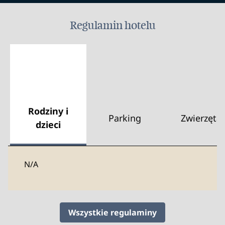
Regulamin hotelu
Rodziny i
Parking
Zwierzęta
dzieci
N/A
Wszystkie regulaminy