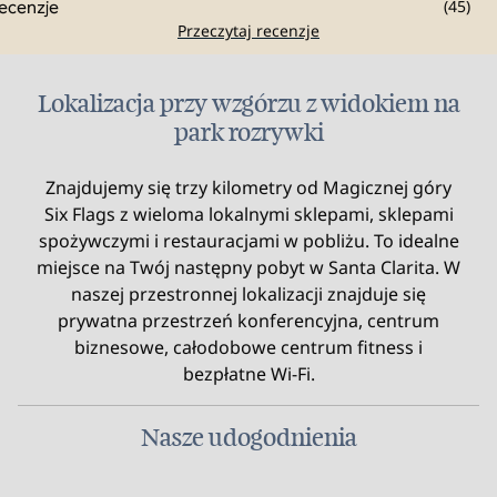
(
45
)
Przeczytaj recenzje
Lokalizacja przy wzgórzu z widokiem na
park rozrywki
Znajdujemy się trzy kilometry od Magicznej góry
Six Flags z wieloma lokalnymi sklepami, sklepami
spożywczymi i restauracjami w pobliżu. To idealne
miejsce na Twój następny pobyt w Santa Clarita. W
naszej przestronnej lokalizacji znajduje się
prywatna przestrzeń konferencyjna, centrum
biznesowe, całodobowe centrum fitness i
bezpłatne Wi-Fi.
Nasze udogodnienia