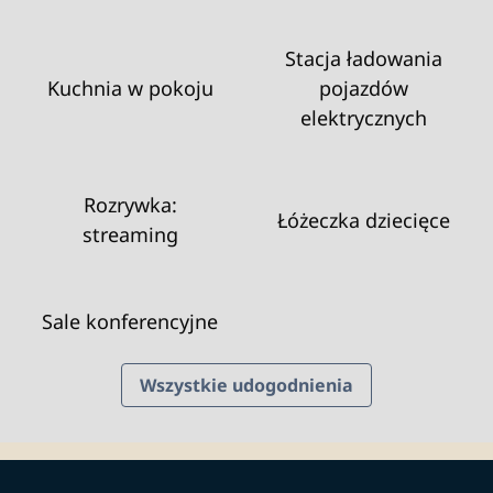
Stacja ładowania
Kuchnia w pokoju
pojazdów
elektrycznych
Rozrywka:
Łóżeczka dziecięce
streaming
Sale konferencyjne
Wszystkie udogodnienia