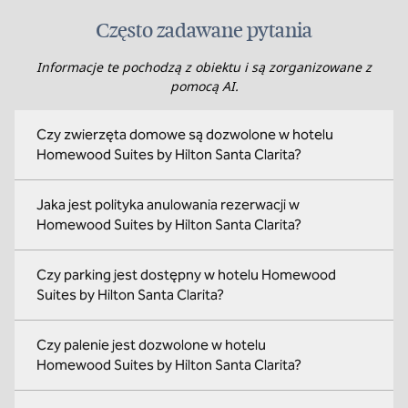
Często zadawane pytania
Informacje te pochodzą z obiektu i są zorganizowane z
pomocą AI.
Czy zwierzęta domowe są dozwolone w hotelu
Homewood Suites by Hilton Santa Clarita?
Jaka jest polityka anulowania rezerwacji w
Homewood Suites by Hilton Santa Clarita?
Czy parking jest dostępny w hotelu Homewood
Suites by Hilton Santa Clarita?
Czy palenie jest dozwolone w hotelu
Homewood Suites by Hilton Santa Clarita?