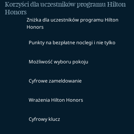
Korzyści dla uczestników programu Hilton
Honors
Zniżka dla uczestników programu Hilton
Honors
Punkty na bezpłatne noclegi i nie tylko
Możliwość wyboru pokoju
Cyfrowe zameldowanie
Wrażenia Hilton Honors
Cyfrowy klucz