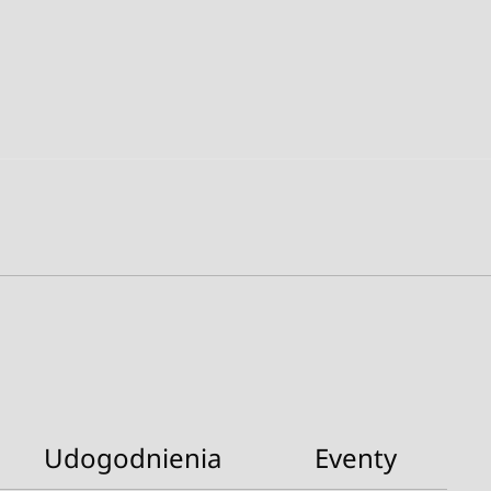
Udogodnienia
Eventy