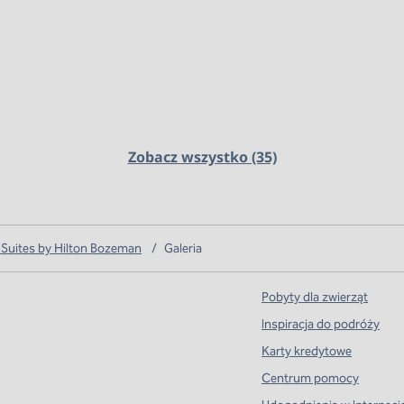
Zobacz wszystko (35)
uites by Hilton Bozeman
/
Galeria
Pobyty dla zwierząt
Inspiracja do podróży
Karty kredytowe
Centrum pomocy