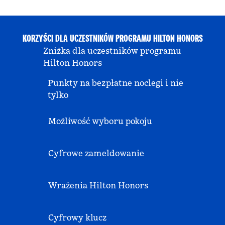
KORZYŚCI DLA UCZESTNIKÓW PROGRAMU HILTON HONORS
Zniżka dla uczestników programu
Hilton Honors
Punkty na bezpłatne noclegi i nie
tylko
Możliwość wyboru pokoju
Cyfrowe zameldowanie
Wrażenia Hilton Honors
Cyfrowy klucz