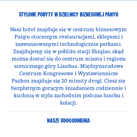
STYLOWE POBYTY W DZIELNICY BIZNESOWEJ PANYU
Nasz hotel znajduje się w centrum biznesowym
Panyu otoczonym restauracjami, sklepami i
zaawansowanymi technologicznie parkami.
Znajdujemy się w pobliżu stacji Shiqiao, skąd
można dostać się do centrum miasta i regionu
scenicznego góry Lianhua. Międzynarodowe
Centrum Kongresowe i Wystawiennicze
Pazhou znajduje się 20 minuty drogi. Ciesz się
bezpłatnym gorącym śniadaniem codziennie i
kuchnią w stylu zachodnim podczas lunchu i
kolacji.
NASZE UDOGODNIENIA