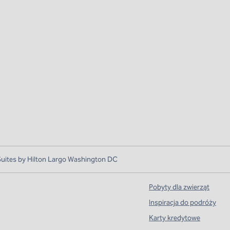
ites by Hilton Largo Washington DC
Pobyty dla zwierząt
Inspiracja do podróży
Karty kredytowe