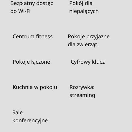
Bezpłatny dostęp
Pokój dla
do Wi‑Fi
niepalących
Centrum fitness
Pokoje przyjazne
dla zwierząt
Pokoje łączone
Cyfrowy klucz
Kuchnia w pokoju
Rozrywka:
streaming
Sale
konferencyjne