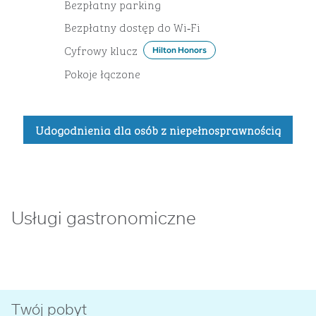
Bezpłatny parking
Bezpłatny dostęp do Wi‑Fi
Cyfrowy klucz
Hilton Honors
Pokoje łączone
Udogodnienia dla osób z niepełnosprawnością
Usługi gastronomiczne
Twój pobyt