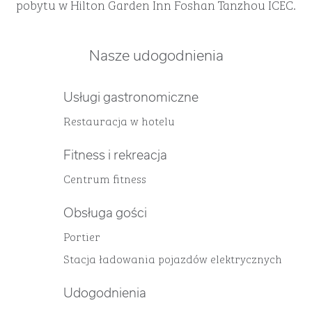
pobytu w Hilton Garden Inn Foshan Tanzhou ICEC.
Nasze udogodnienia
Usługi gastronomiczne
Restauracja w hotelu
Fitness i rekreacja
Centrum fitness
Obsługa gości
Portier
Stacja ładowania pojazdów elektrycznych
Udogodnienia