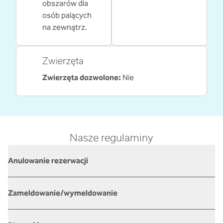
obszarów dla
osób palących
na zewnątrz.
Zwierzęta
Zwierzęta dozwolone:
Nie
Nasze regulaminy
Anulowanie rezerwacji
Zameldowanie/wymeldowanie