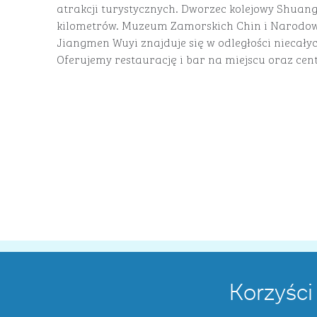
atrakcji turystycznych. Dworzec kolejowy Shuang
kilometrów. Muzeum Zamorskich Chin i Narodo
Jiangmen Wuyi znajduje się w odległości niecałyc
Oferujemy restaurację i bar na miejscu oraz cent
Korzyści