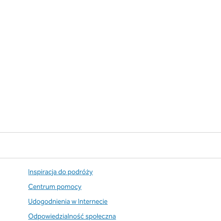
Inspiracja do podróży
Centrum pomocy
Udogodnienia w Internecie
Odpowiedzialność społeczna