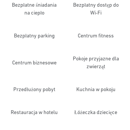
Bezpłatne śniadania
Bezpłatny dostęp do
na ciepło
Wi‑Fi
Bezpłatny parking
Centrum fitness
Pokoje przyjazne dla
Centrum biznesowe
zwierząt
Przedłużony pobyt
Kuchnia w pokoju
Restauracja w hotelu
Łóżeczka dziecięce