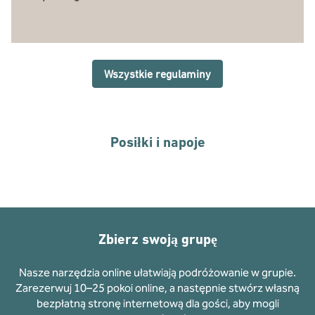
Wszystkie regulaminy
Posiłki i napoje
Zbierz swoją grupę
Nasze narzędzia online ułatwiają podróżowanie w grupie.
Zarezerwuj 10–25 pokoi online, a następnie stwórz własną
bezpłatną stronę internetową dla gości, aby mogli