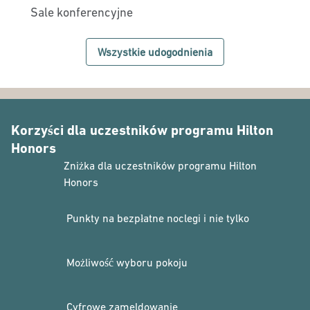
Sale konferencyjne
Wszystkie udogodnienia
Korzyści dla uczestników programu Hilton
Honors
Zniżka dla uczestników programu Hilton
Honors
Punkty na bezpłatne noclegi i nie tylko
Możliwość wyboru pokoju
Cyfrowe zameldowanie