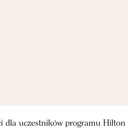
ci dla uczestników programu Hilton