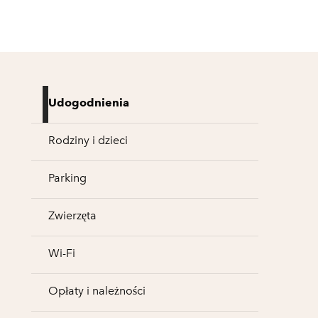
Udogodnienia
Rodziny i dzieci
Parking
Zwierzęta
Wi-Fi
Opłaty i należności