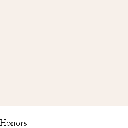
 Honors