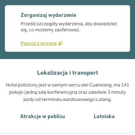
Zorganizuj wydarzenie
Prześlij szczegóły wydarzenia, aby dowiedzieć
się, co możemy zaoferować.
Poproś o wycenę
Lokalizacja i transport
Hotel położony jest w samym sercu alei Cuanxiang, ma 141
pokoje i jedną salę konferencyjną oraz zaledwie 3 minuty
jazdy od terminalu autobusowego Luliang.
Atrakcje w pobliżu
Lotniska