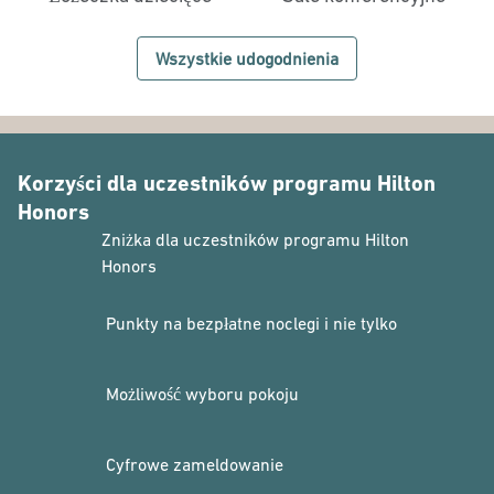
Wszystkie udogodnienia
Korzyści dla uczestników programu Hilton
Honors
Zniżka dla uczestników programu Hilton
Honors
Punkty na bezpłatne noclegi i nie tylko
Możliwość wyboru pokoju
Cyfrowe zameldowanie