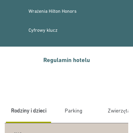
Wrażenia Hilton Honors
Cyfrowy klucz
Regulamin hotelu
Rodziny i dzieci
Parking
Zwierzęta