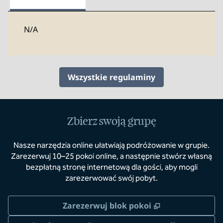
N/A
Wszystkie regulaminy
Zbierz swoją grupę
Nasze narzędzia online ułatwiają podróżowanie w grupie.
Zarezerwuj 10–25 pokoi online, a następnie stwórz własną
bezpłatną stronę internetową dla gości, aby mogli
zarezerwować swój pobyt.
,
Otwiera treści
Zarezerwuj blok pokoi