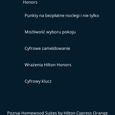
Honors
Punkty na bezpłatne noclegi i nie tylko
Możliwość wyboru pokoju
Cyfrowe zameldowanie
Wrażenia Hilton Honors
Cyfrowy klucz
Poznaj Homewood Suites by Hilton Cypress Orange