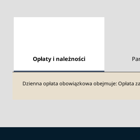
Opłaty i należności
Pa
Dzienna opłata obowiązkowa obejmuje: Opłata za