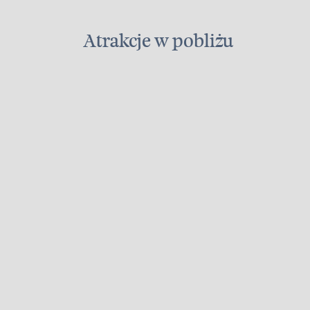
Atrakcje w pobliżu