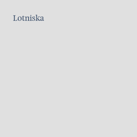
Lotniska