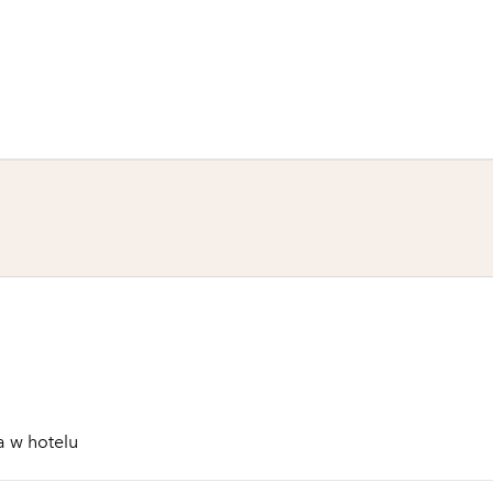
a w hotelu