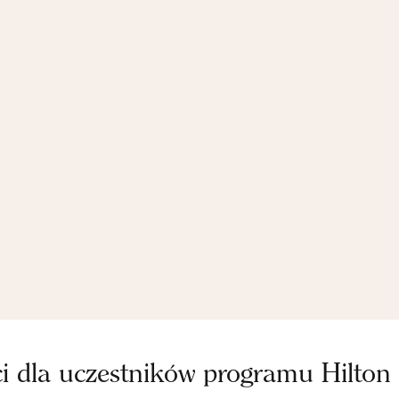
ci dla uczestników programu Hilton