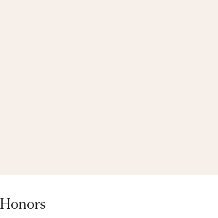
 Honors