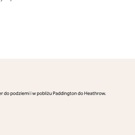
er do podziemi i w pobliżu Paddington do Heathrow.