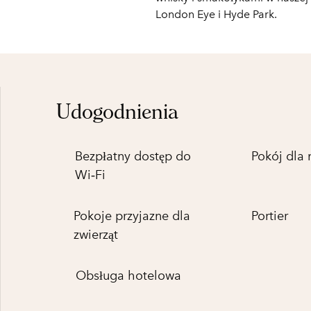
London Eye i Hyde Park.
Udogodnienia
Bezpłatny dostęp do
Pokój dla 
Wi‑Fi
Pokoje przyjazne dla
Portier
zwierząt
Obsługa hotelowa