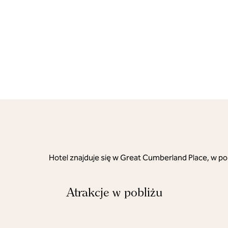
Hotel znajduje się w Great Cumberland Place, w po
Atrakcje w pobliżu