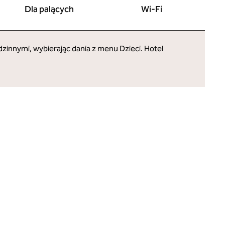
Dla palących
Wi-Fi
dzinnymi, wybierając dania z menu Dzieci. Hotel