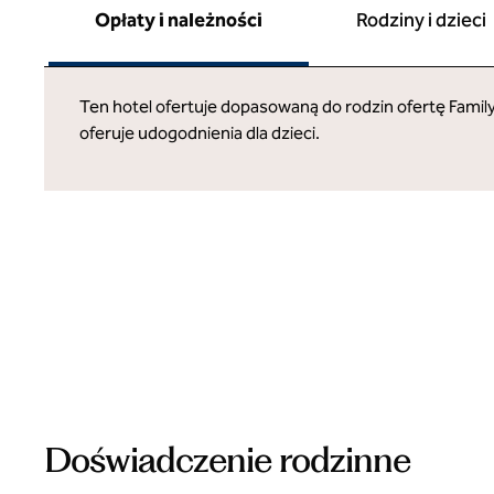
Opłaty i należności
Rodziny i dzieci
Ten hotel ofertuje dopasowaną do rodzin ofertę Family
oferuje udogodnienia dla dzieci.
Doświadczenie rodzinne