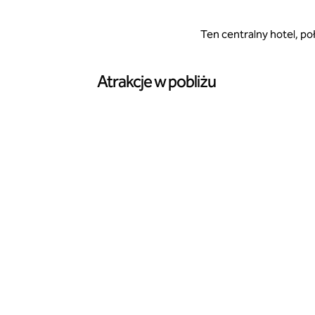
Ten centralny hotel, po
Atrakcje w pobliżu