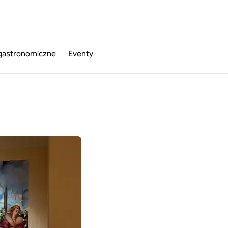
 gastronomiczne
Eventy