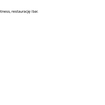
ness, restaurację i bar.