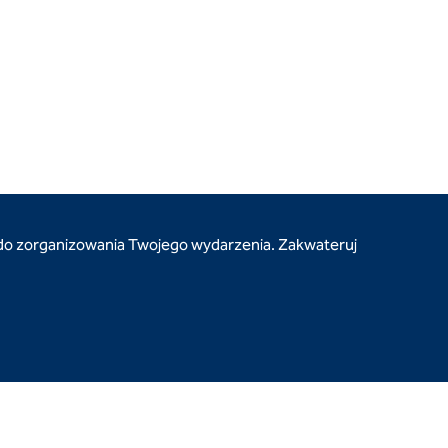
do zorganizowania Twojego wydarzenia. Zakwateruj