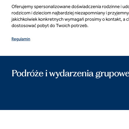
Oferujemy spersonalizowane doświadczenia rodzinne i ud
rodzicom i dzieciom najbardziej niezapomniany i przyjemn
jakichkolwiek konkretnych wymagań prosimy o kontakt, a
dostosować pobyt do Twoich potrzeb.
Regulamin
Podróże i wydarzenia grupow