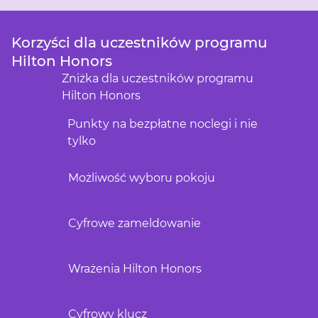
Korzyści dla uczestników programu
Hilton Honors
Zniżka dla uczestników programu
Hilton Honors
Punkty na bezpłatne noclegi i nie
tylko
Możliwość wyboru pokoju
Cyfrowe zameldowanie
Wrażenia Hilton Honors
Cyfrowy klucz