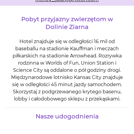
Pobyt przyjazny zwierzętom w
Dolinie Ziarna
Hotel znajduje się w odległości 16 mil od
baseballu na stadionie Kauffman i meczach
piłkarskich na stadionie Arrowhead. Rozrywka
rodzinna w Worlds of Fun, Union Station i
Science City są oddalone o pół godziny drogi.
Międzynarodowe lotnisko Kansas City znajduje
się w odległości 45 minut jazdy samochodem.
Skorzystaj z podgrzewanego krytego basenu,
lobby i całodobowego sklepu z przekąskami.
Nasze udogodnienia