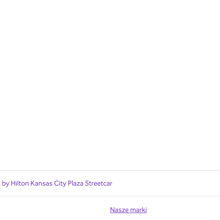
 by Hilton Kansas City Plaza Streetcar
Nasze marki