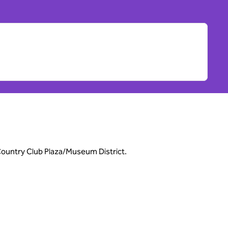
 Country Club Plaza/Museum District.