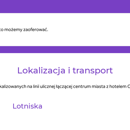
, co możemy zaoferować.
Lokalizacja i transport
kalizowanych na linii ulicznej łączącej centrum miasta z hotelem
Lotniska