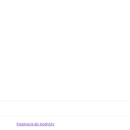
Inspiracja do podróży