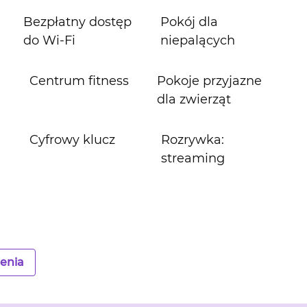
Bezpłatny dostęp
Pokój dla
do Wi‑Fi
niepalących
Centrum fitness
Pokoje przyjazne
dla zwierząt
Cyfrowy klucz
Rozrywka:
streaming
enia