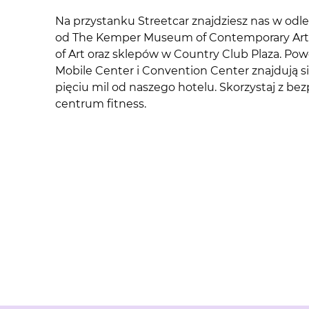
Na przystanku Streetcar znajdziesz nas w odleg
od The Kemper Museum of Contemporary Art
of Art oraz sklepów w Country Club Plaza. Power
Mobile Center i Convention Center znajdują si
pięciu mil od naszego hotelu. Skorzystaj z bez
centrum fitness.