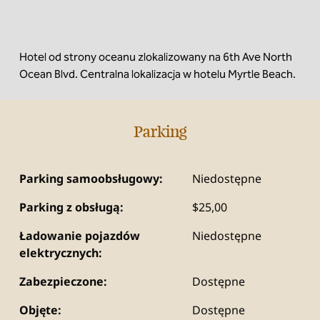
Hotel od strony oceanu zlokalizowany na 6th Ave North
Ocean Blvd. Centralna lokalizacja w hotelu Myrtle Beach.
Parking
Parking samoobsługowy:
Niedostępne
Parking z obsługą:
$25,00
Ładowanie pojazdów
Niedostępne
elektrycznych:
Zabezpieczone:
Dostępne
Objęte:
Dostępne