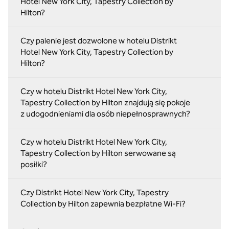
Hotel New York City, Tapestry Collection by
Hilton?
Czy palenie jest dozwolone w hotelu Distrikt
Hotel New York City, Tapestry Collection by
Hilton?
Czy w hotelu Distrikt Hotel New York City,
Tapestry Collection by Hilton znajdują się pokoje
z udogodnieniami dla osób niepełnosprawnych?
Czy w hotelu Distrikt Hotel New York City,
Tapestry Collection by Hilton serwowane są
posiłki?
Czy Distrikt Hotel New York City, Tapestry
Collection by Hilton zapewnia bezpłatne Wi-Fi?