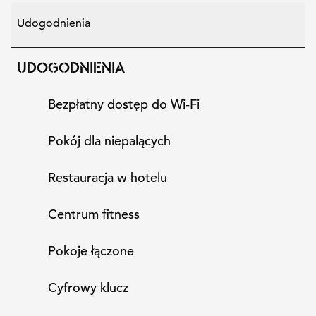
Udogodnienia
UDOGODNIENIA
Bezpłatny dostęp do Wi‑Fi
Pokój dla niepalących
Restauracja w hotelu
Centrum fitness
Pokoje łączone
Cyfrowy klucz