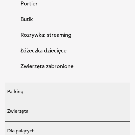
Portier
Butik
Rozrywka: streaming
Łóżeczka dziecięce
Zwierzęta zabronione
Parking
Zwierzęta
Dla palących