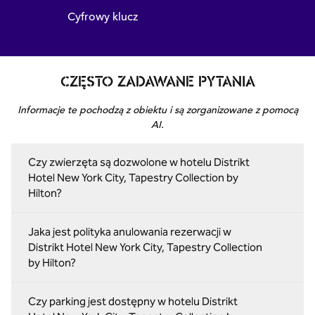
Cyfrowy klucz
CZĘSTO ZADAWANE PYTANIA
Informacje te pochodzą z obiektu i są zorganizowane z pomocą
AI.
Czy zwierzęta są dozwolone w hotelu Distrikt
Hotel New York City, Tapestry Collection by
Hilton?
Jaka jest polityka anulowania rezerwacji w
Distrikt Hotel New York City, Tapestry Collection
by Hilton?
Czy parking jest dostępny w hotelu Distrikt