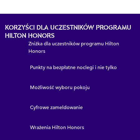
KORZYŚCI DLA UCZESTNIKÓW PROGRAMU
HILTON HONORS
Zniżka dla uczestników programu Hilton
Honors
Punkty na bezpłatne noclegi i nie tylko
Możliwość wyboru pokoju
Cyfrowe zameldowanie
Wrażenia Hilton Honors