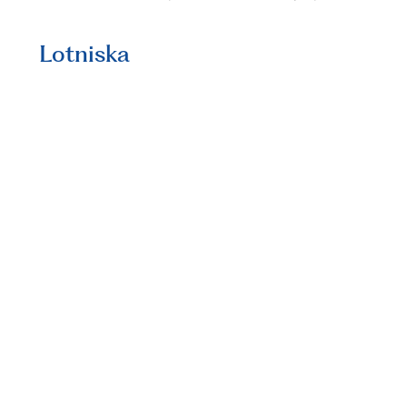
Lotniska