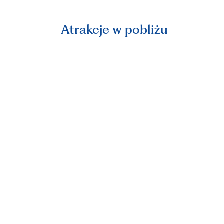
Atrakcje w pobliżu