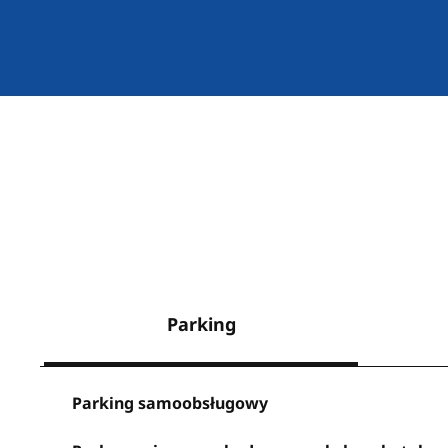
Parking
Parking samoobsługowy