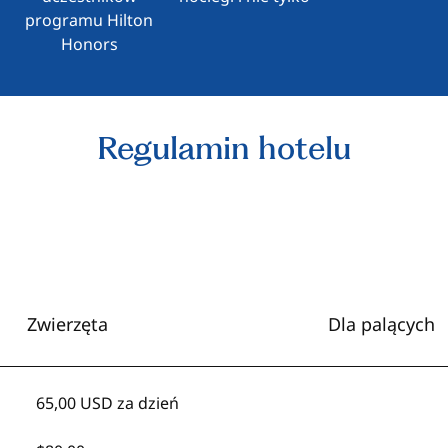
programu Hilton
Honors
Regulamin hotelu
Zwierzęta
Dla palących
65,00 USD za dzień