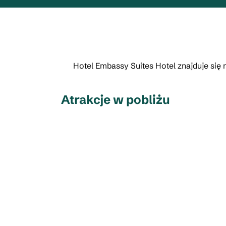
Hotel Embassy Suites Hotel znajduje się
Atrakcje w pobliżu