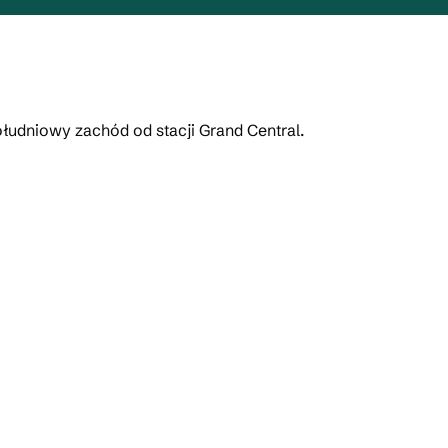
łudniowy zachód od stacji Grand Central.