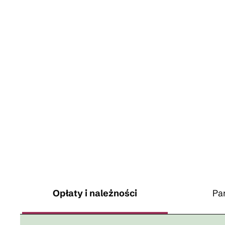
Opłaty i należności
Pa