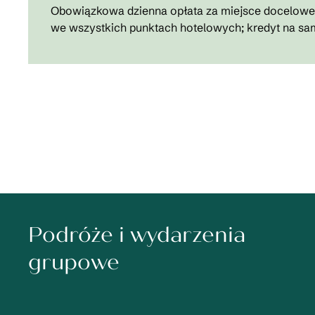
Obowiązkowa dzienna opłata za miejsce docelowe o
we wszystkich punktach hotelowych; kredyt na sa
Podróże i wydarzenia
grupowe