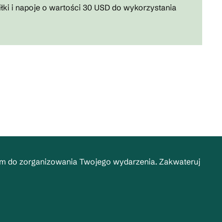
łki i napoje o wartości 30 USD do wykorzystania
ym do zorganizowania Twojego wydarzenia. Zakwateruj