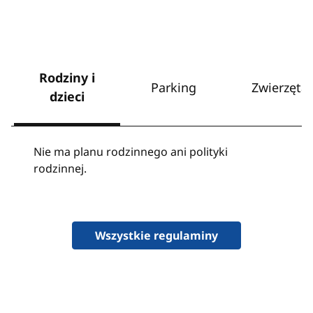
Rodziny i
Parking
Zwierzęta
dzieci
Nie ma planu rodzinnego ani polityki
rodzinnej.
Wszystkie regulaminy