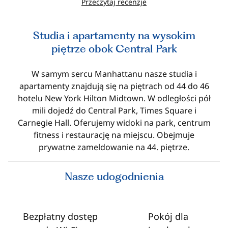
Przeczytaj recenzje
Studia i apartamenty na wysokim
piętrze obok Central Park
W samym sercu Manhattanu nasze studia i
apartamenty znajdują się na piętrach od 44 do 46
hotelu New York Hilton Midtown. W odległości pół
mili dojedź do Central Park, Times Square i
Carnegie Hall. Oferujemy widoki na park, centrum
fitness i restaurację na miejscu. Obejmuje
prywatne zameldowanie na 44. piętrze.
Nasze udogodnienia
Bezpłatny dostęp
Pokój dla