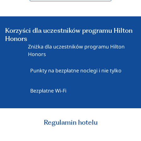
Korzyści dla uczestników programu Hilton
Honors
Zniżka dla uczestników programu Hilton
Honors
Punkty na bezpłatne noclegi i nie tylko
Bezpłatne Wi-Fi
Regulamin hotelu