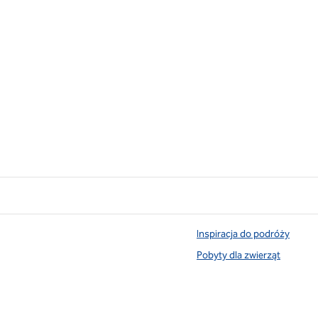
Inspiracja do podróży
Pobyty dla zwierząt