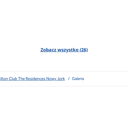
Zobacz wszystko (26)
ilton Club The Residences Nowy Jork
/
Galeria