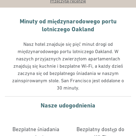
Przeczytaj recenzje
Minuty od międzynarodowego portu
lotniczego Oakland
Nasz hotel znajduje się pięć minut drogi od
międzynarodowego portu lotniczego Oakland. W
naszych przyjaznych zwierzętom apartamentach
znajdują się kuchnie i bezpłatne Wi-Fi, a każdy dzień
zaczyna się od bezpłatnego śniadania w naszym
zainspirowanym stole. San Francisco jest oddalone o
30 minuty.
Nasze udogodnienia
Bezpłatne śniadania
Bezpłatny dostęp do