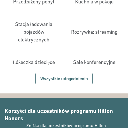
Przedłużony pobyt
Kuchnia w pokoju
Stacja ładowania
pojazdów
Rozrywka: streaming
elektrycznych
Łóżeczka dziecięce
Sale konferencyjne
Wszystkie udogodnienia
Korzyści dla uczestników programu Hilton
Honors
Zniżka dla uczestników programu Hilton