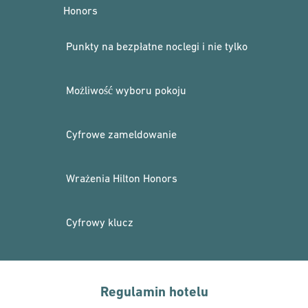
Honors
Punkty na bezpłatne noclegi i nie tylko
Możliwość wyboru pokoju
Cyfrowe zameldowanie
Wrażenia Hilton Honors
Cyfrowy klucz
Regulamin hotelu